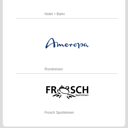
Hotel + Bahn
Rundreisen
Frosch Sportreisen