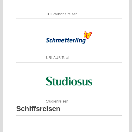
TUI Pauschalreisen
URLAUB Total
Studienreisen
Schiffsreisen