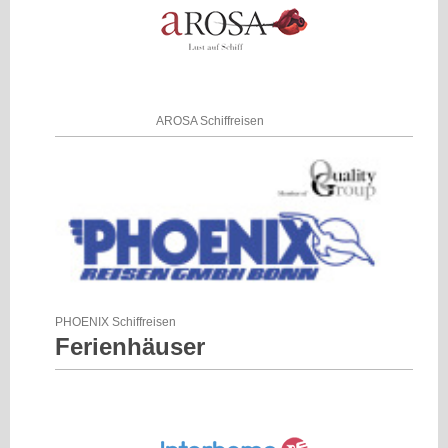
AROSA Schiffreisen
PHOENIX Schiffreisen
Ferienhäuser