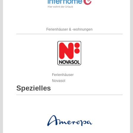
Ferienhäuser & -wohnungen
Ferienhäuser
Novasol
Spezielles