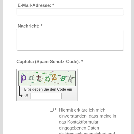
E-Mail-Adresse:
*
Nachricht:
*
Captcha (Spam-Schutz-Code): *
Bitte geben Sie den Code ein
↺
*
Hiermit erkläre ich mich
einverstanden, dass meine in
das Kontaktformular
eingegebenen Daten
elektronisch gespeichert und