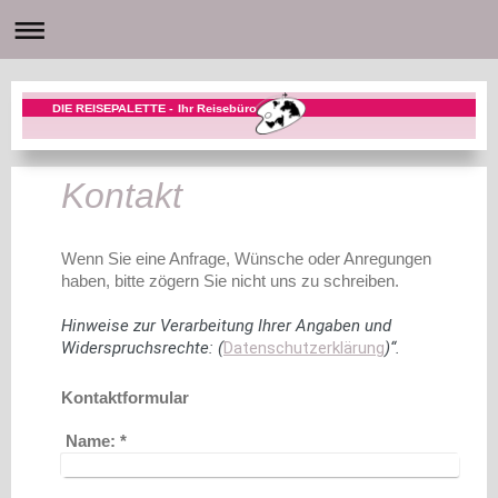
DIE REISEPALETTE - Ihr Reisebüro
Kontakt
Wenn Sie eine Anfrage, Wünsche oder Anregungen
haben, bitte zögern Sie nicht uns zu schreiben.
Hinweise zur Verarbeitung Ihrer Angaben und
Widerspruchsrechte: (
Datenschutzerklärung
)“.
Kontaktformular
Name:
*