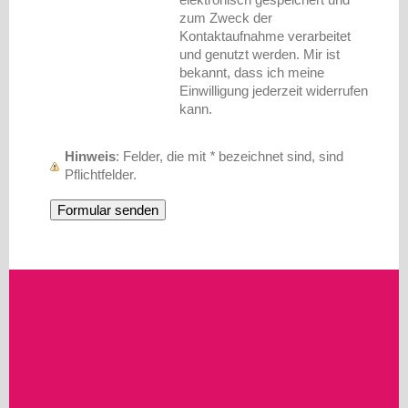
zum Zweck der
Kontaktaufnahme verarbeitet
und genutzt werden. Mir ist
bekannt, dass ich meine
Einwilligung jederzeit widerrufen
kann.
Hinweis
: Felder, die mit
*
bezeichnet sind, sind
Pflichtfelder.